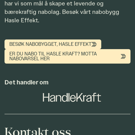
har vi som mål å skape et levende og
bærekraftig nabolag. Besøk vårt nabobygg
Hasle Effekt.
BESØK NABOBYGGET, HASLE EFFEKT
ER DU NABO TIL HASLE KRAFT? MOTTA
NABOVARSEL HER
Det handler om
Kontakt oss